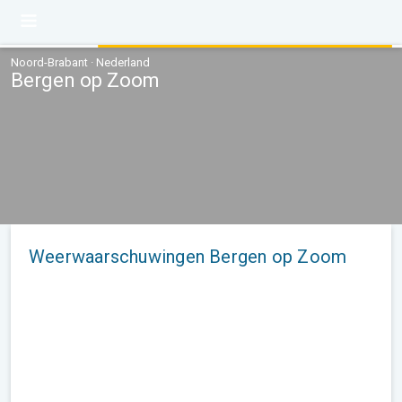
Noord-Brabant · Nederland
Bergen op Zoom
Weerwaarschuwingen Bergen op Zoom