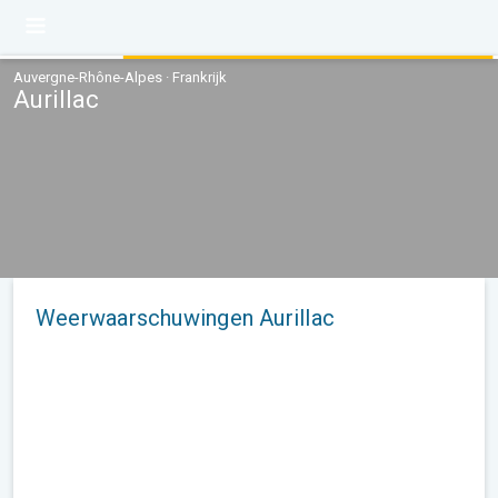
Auvergne-Rhône-Alpes · Frankrijk
Aurillac
Weerwaarschuwingen Aurillac