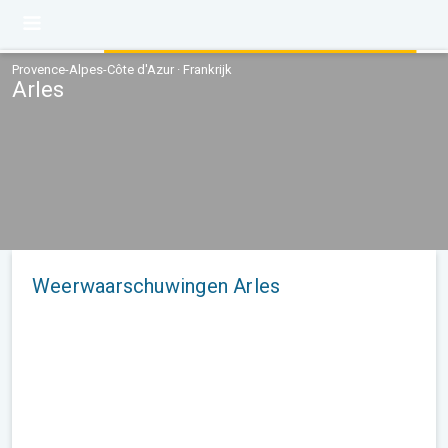
Provence-Alpes-Côte d'Azur · Frankrijk
Arles
Weerwaarschuwingen Arles