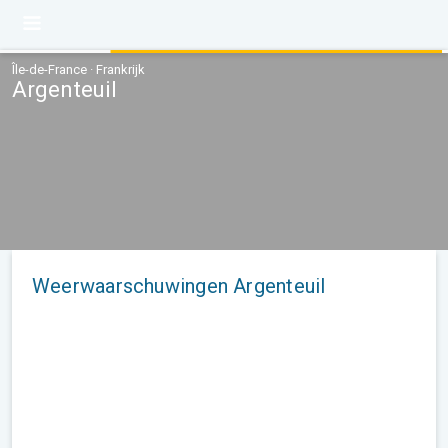
Île-de-France · Frankrijk
Argenteuil
Weerwaarschuwingen Argenteuil