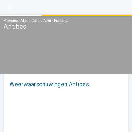
Provence-Alpes-Côte d'Azur · Frankrijk
Antibes
Weerwaarschuwingen Antibes