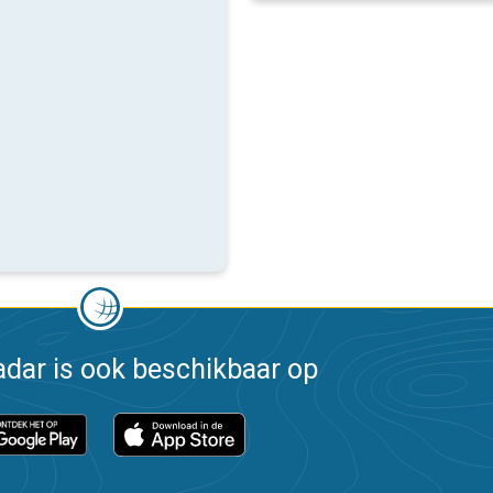
dar is ook beschikbaar op