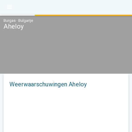
Burgas · Bulgarije
Aheloy
Weerwaarschuwingen Aheloy