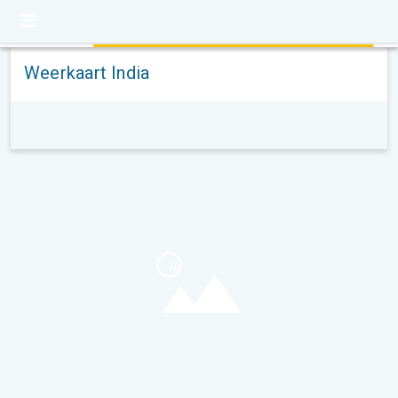
Weerkaart India