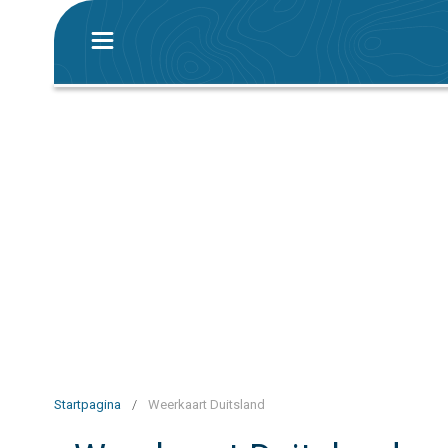
Startpagina
/
Weerkaart Duitsland