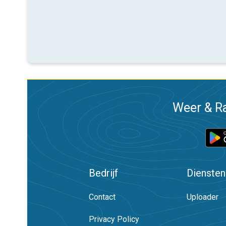
Weer & Ra
Bedrijf
Diensten
Contact
Uploader
Privacy Policy