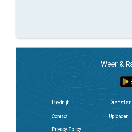
Weer & Ra
Bedrijf
Diensten
Contact
Uploader
Privacy Policy