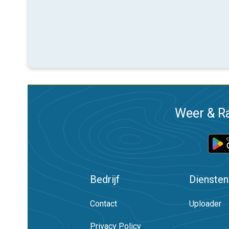
Weer & Ra
Bedrijf
Diensten
Contact
Uploader
Privacy Policy