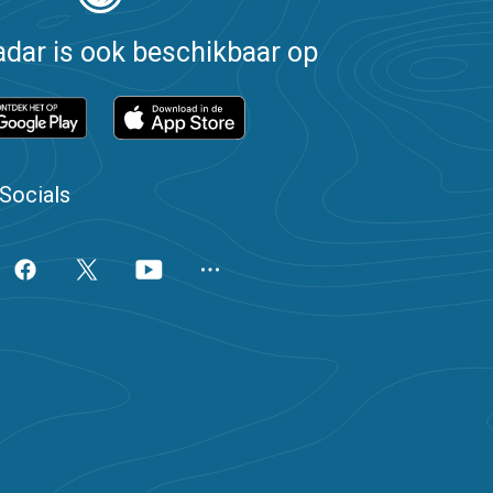
dar is ook beschikbaar op
Socials