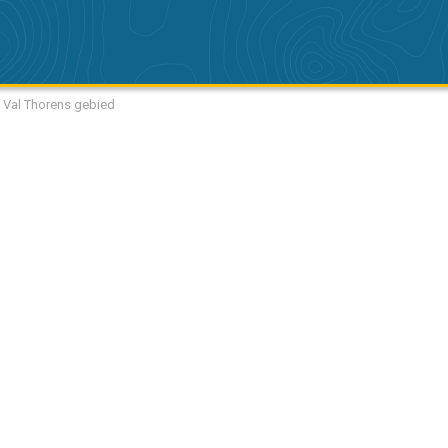
t Val Thorens gebied