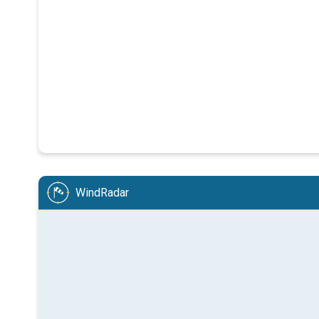
WindRadar