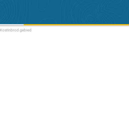
t Kostinbrod gebied