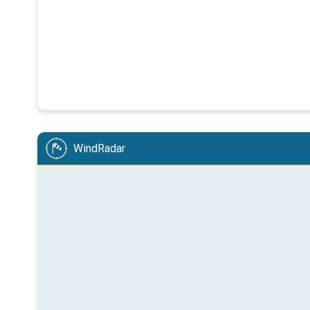
WindRadar