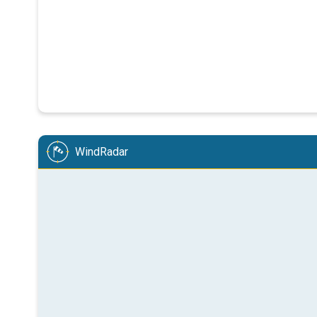
WindRadar