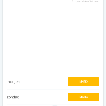
Europese luchtkwaliteitsindex
morgen
MATIG
zondag
MATIG