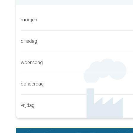
morgen
dinsdag
woensdag
donderdag
vrijdag