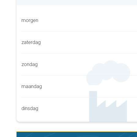
morgen
zaterdag
zondag
maandag
dinsdag