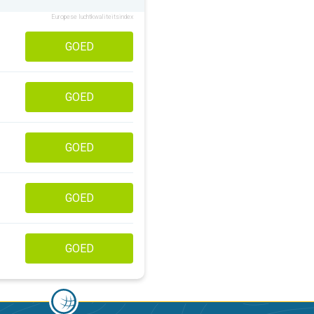
Europese luchtkwaliteitsindex
GOED
GOED
GOED
GOED
GOED