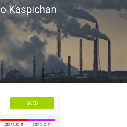
gio Kaspichan
GOED
ZEER SLECHT
ZEER SLECHT