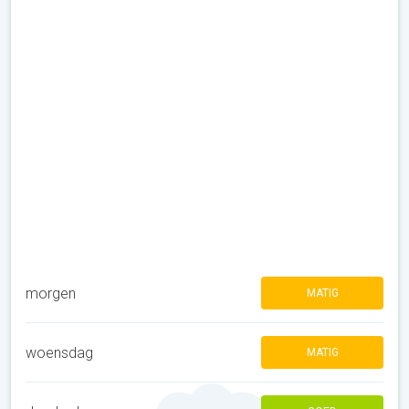
morgen
MATIG
woensdag
MATIG