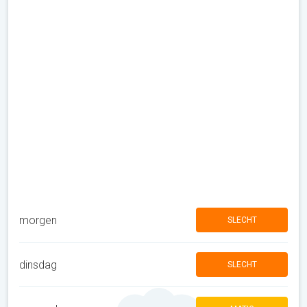
morgen
SLECHT
dinsdag
SLECHT