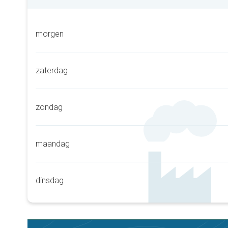
morgen
zaterdag
zondag
maandag
dinsdag