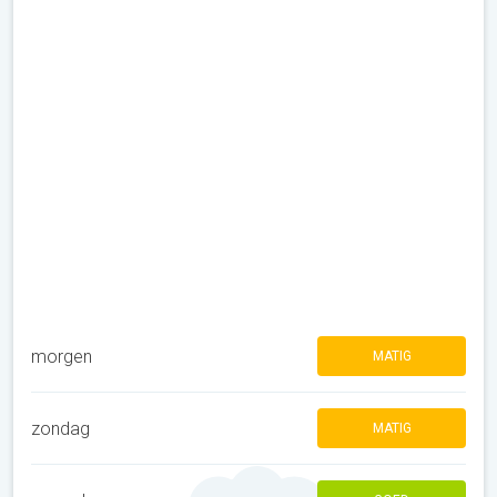
morgen
MATIG
zondag
MATIG