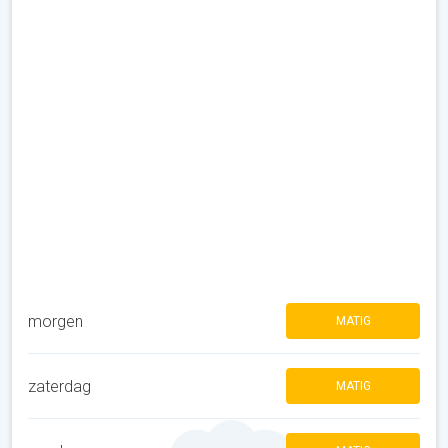
morgen
MATIG
zaterdag
MATIG