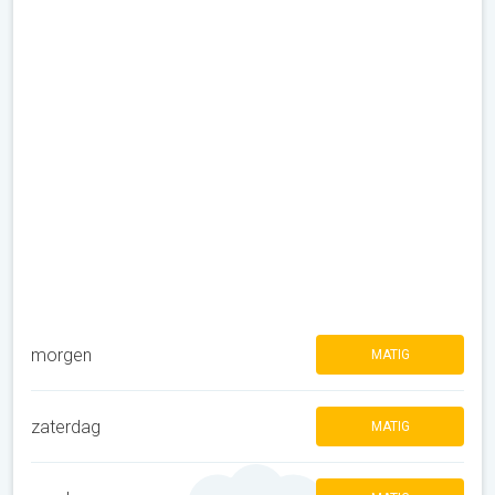
morgen
MATIG
zaterdag
MATIG