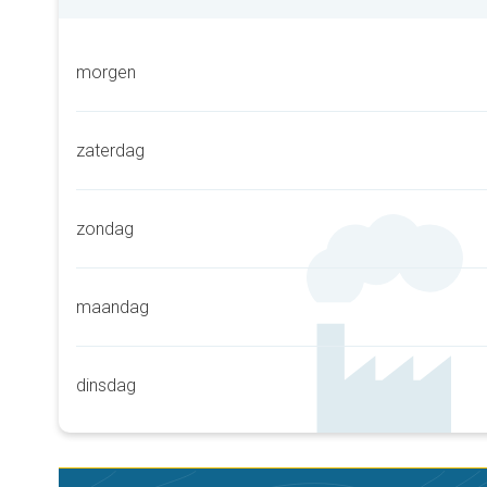
morgen
zaterdag
zondag
maandag
dinsdag