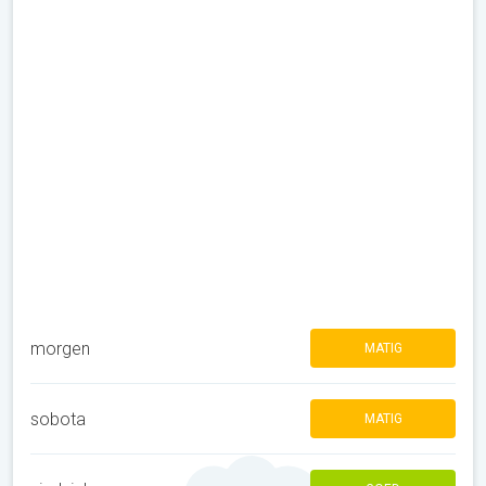
morgen
MATIG
sobota
MATIG